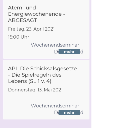
Atem- und
Energiewochenende -
ABGESAGT
Freitag, 23. April 2021
15:00 Uhr
Wochenendseminar
Deutschland
mehr
APL Die Schicksalsgesetze
- Die Spielregeln des
Lebens (SL 1 v. 4)
Donnerstag, 13. Mai 2021
Wochenendseminar
Deutschland
mehr