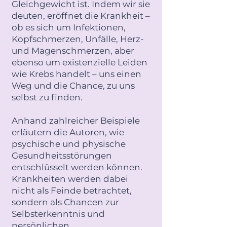
Gleichgewicht ist. Indem wir sie
deuten, eröffnet die Krankheit –
ob es sich um Infektionen,
Kopfschmerzen, Unfälle, Herz-
und Magenschmerzen, aber
ebenso um existenzielle Leiden
wie Krebs handelt – uns einen
Weg und die Chance, zu uns
selbst zu finden.
Anhand zahlreicher Beispiele
erläutern die Autoren, wie
psychische und physische
Gesundheitsstörungen
entschlüsselt werden können.
Krankheiten werden dabei
nicht als Feinde betrachtet,
sondern als Chancen zur
Selbsterkenntnis und
persönlichen