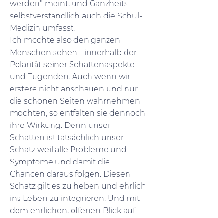
werden" meint, und Ganzheits-
selbstverständlich auch die Schul-
Medizin umfasst.
Ich möchte also den ganzen
Menschen sehen - innerhalb der
Polarität seiner Schattenaspekte
und Tugenden. Auch wenn wir
erstere nicht anschauen und nur
die schönen Seiten wahrnehmen
möchten, so entfalten sie dennoch
ihre Wirkung. Denn unser
Schatten ist tatsächlich unser
Schatz weil alle Probleme und
Symptome und damit die
Chancen daraus folgen. Diesen
Schatz gilt es zu heben und ehrlich
ins Leben zu integrieren. Und mit
dem ehrlichen, offenen Blick auf