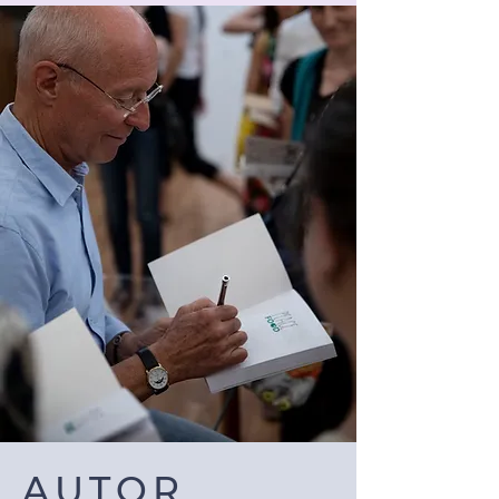
AUTOR