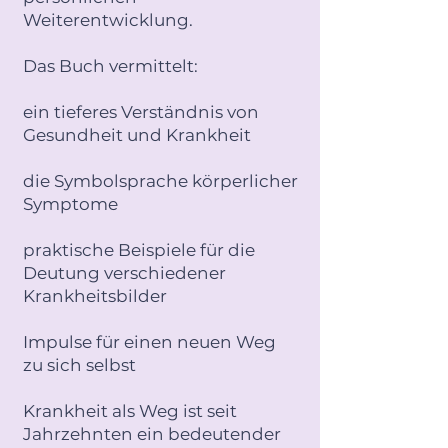
Weiterentwicklung.
Das Buch vermittelt:
ein tieferes Verständnis von
Gesundheit und Krankheit
die Symbolsprache körperlicher
Symptome
praktische Beispiele für die
Deutung verschiedener
Krankheitsbilder
Impulse für einen neuen Weg
zu sich selbst
Krankheit als Weg ist seit
Jahrzehnten ein bedeutender