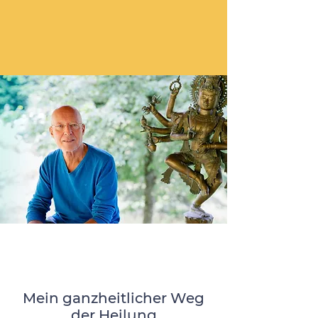
Mein ganzheitlicher Weg
der Heilung