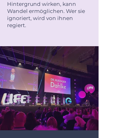
Hintergrund wirken, kann
Wandel ermöglichen. Wer sie
ignoriert, wird von ihnen
regiert.