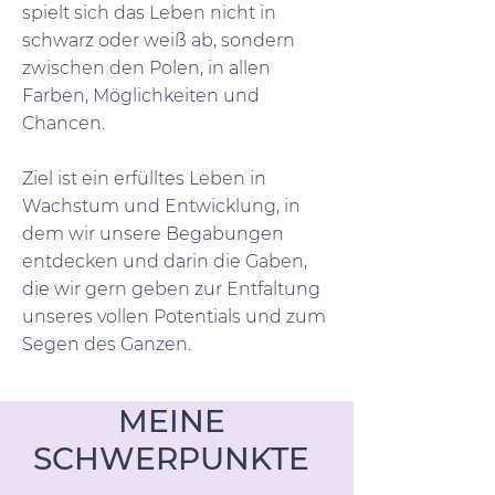
spielt sich das Leben nicht in
schwarz oder weiß ab, sondern
zwischen den Polen, in allen
Farben, Möglichkeiten und
Chancen.
Ziel ist ein erfülltes Leben in
Wachstum und Entwicklung, in
dem wir unsere Begabungen
entdecken und darin die Gaben,
die wir gern geben zur Entfaltung
unseres vollen Potentials und zum
Segen des Ganzen.
MEINE
SCHWERPUNKTE