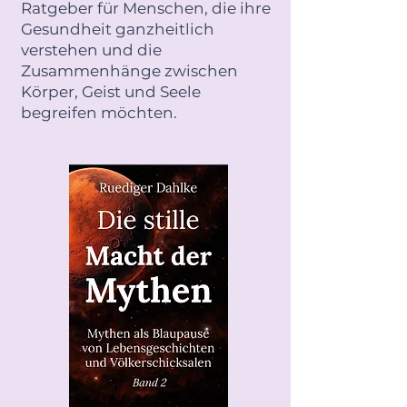
Ratgeber für Menschen, die ihre
Gesundheit ganzheitlich
verstehen und die
Zusammenhänge zwischen
Körper, Geist und Seele
begreifen möchten.