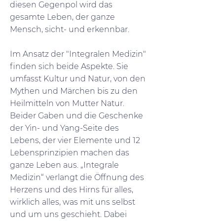
diesen Gegenpol wird das
gesamte Leben, der ganze
Mensch, sicht- und erkennbar.
Im Ansatz der "Integralen Medizin"
finden sich beide Aspekte. Sie
umfasst Kultur und Natur, von den
Mythen und Märchen bis zu den
Heilmitteln von Mutter Natur.
Beider Gaben und die Geschenke
der Yin- und Yang-Seite des
Lebens, der vier Elemente und 12
Lebensprinzipien machen das
ganze Leben aus. „Integrale
Medizin“ verlangt die Öffnung des
Herzens und des Hirns für alles,
wirklich alles, was mit uns selbst
und um uns geschieht. Dabei