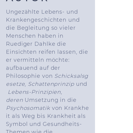
Ungezählte Lebens- und
Krankengeschichten und
die Begleitung so vieler
Menschen haben in
Ruediger Dahlke die
Einsichten reifen lassen, die
er vermitteln möchte:
aufbauend auf der
Philosophie von
Schicksalsg
esetze
,
Schattenprinzip
und
Lebens-Prinzipien,
deren
Umsetzung in die
Psychosomatik
von Krankhe
it als Weg bis Krankheit als
Symbol und Gesundheits-
Themen wie die