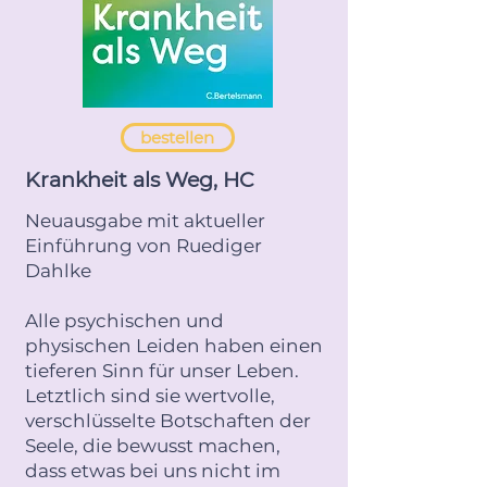
bestellen
Krankheit als Weg, HC
Neuausgabe mit aktueller
Einführung von Ruediger
Dahlke
Alle psychischen und
physischen Leiden haben einen
tieferen Sinn für unser Leben.
Letztlich sind sie wertvolle,
verschlüsselte Botschaften der
Seele, die bewusst machen,
dass etwas bei uns nicht im