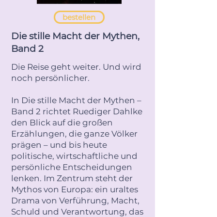
bestellen
Die stille Macht der Mythen,
Band 2
Die Reise geht weiter. Und wird
noch persönlicher.
In Die stille Macht der Mythen –
Band 2 richtet Ruediger Dahlke
den Blick auf die großen
Erzählungen, die ganze Völker
prägen – und bis heute
politische, wirtschaftliche und
persönliche Entscheidungen
lenken. Im Zentrum steht der
Mythos von Europa: ein uraltes
Drama von Verführung, Macht,
Schuld und Verantwortung, das