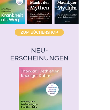
ZUM BÜCHERSHOP
NEU-
ERSCHEINUNGEN