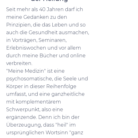
Seit mehr als 40 Jahren darf ich
meine Gedanken zu den
Prinzipien, die das Leben und so
auch die Gesundheit ausmachen,
in Vorträgen, Seminaren,
Erlebniswochen und vor allem
durch meine Bücher und online
verbreiten.
"Meine Medizin" ist eine
psychosomatische, die Seele und
Körper in dieser Reihenfolge
umfasst, und eine ganzheitliche
mit komplementärem
Schwerpunkt, also eine
ergänzende. Denn ich bin der
Überzeugung, dass "heil" im
ursprünglichen Wortsinn "ganz