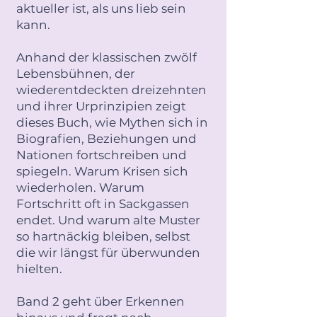
aktueller ist, als uns lieb sein
kann.
Anhand der klassischen zwölf
Lebensbühnen, der
wiederentdeckten dreizehnten
und ihrer Urprinzipien zeigt
dieses Buch, wie Mythen sich in
Biografien, Beziehungen und
Nationen fortschreiben und
spiegeln. Warum Krisen sich
wiederholen. Warum
Fortschritt oft in Sackgassen
endet. Und warum alte Muster
so hartnäckig bleiben, selbst
die wir längst für überwunden
hielten.
Band 2 geht über Erkennen