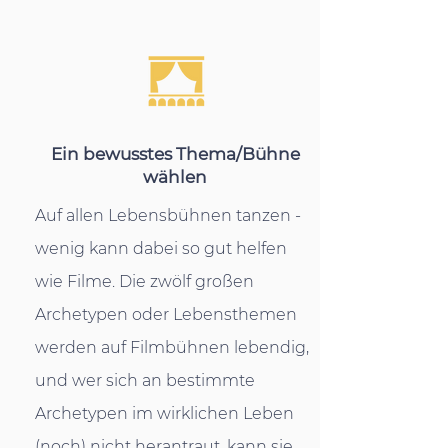
Ein bewusstes Thema/Bühne
wählen
Auf allen Lebensbühnen tanzen -
wenig kann dabei so gut helfen
wie Filme. Die zwölf großen
Archetypen oder Lebensthemen
werden auf Filmbühnen lebendig,
und wer sich an bestimmte
Archetypen im wirklichen Leben
(noch) nicht herantraut, kann sie