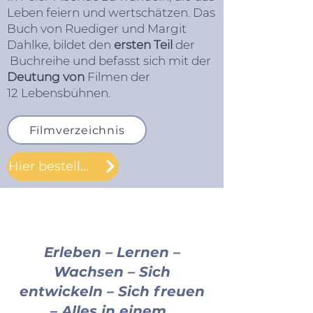
Leben feiern und wertschätzen. Das
Buch von Ruediger und Margit
Dahlke, bildet den
ersten Teil
der
Buchreihe und befasst sich mit der
Deutung von
Filmen der
12 Lebensbühnen.
Filmverzeichnis
Hier bestellen
Erleben – Lernen –
Wachsen – Sich
entwickeln – Sich freuen
– Alles in einem.