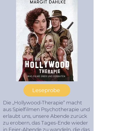
Leseprobe
Die „Hollywood-Therapie“ macht
aus Spielfilmen Psychotherapie und
erlaubt uns, unsere Abende zurück
zu erobern, das Tages-Ende wieder
in Feier-Abende zu wandeln, die das