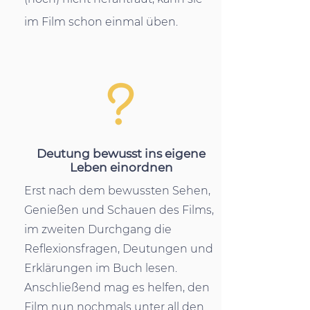
im Film schon einmal üben.
Deutung bewusst ins eigene
Leben einordnen
Erst nach dem bewussten Sehen,
Genießen und Schauen des Films,
im zweiten Durchgang die
Reflexionsfragen, Deutungen und
Erklärungen im Buch lesen.
Anschließend mag es helfen, den
Film nun nochmals unter all den