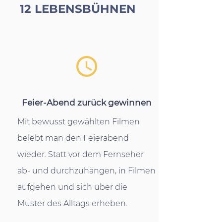
12 LEBENSBÜHNEN
Feier-Abend zurück gewinnen
Mit bewusst gewählten Filmen
belebt man den Feierabend
wieder. Statt vor dem Fernseher
ab- und durchzuhängen, in Filmen
aufgehen und sich über die
Muster des Alltags erheben.