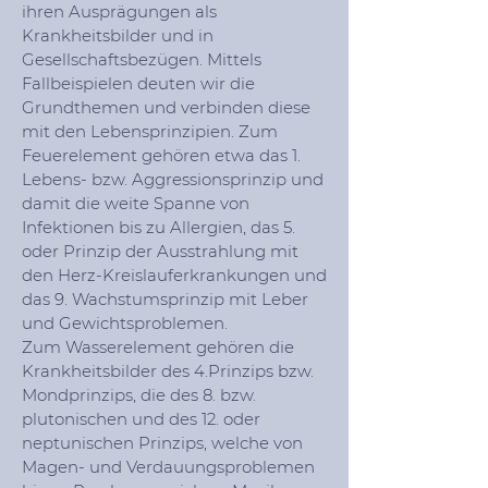
ihren Ausprägungen als
Krankheitsbilder und in
Gesellschaftsbezügen. Mittels
Fallbeispielen deuten wir die
Grundthemen und verbinden diese
mit den Lebensprinzipien. Zum
Feuerelement gehören etwa das 1.
Lebens- bzw. Aggressionsprinzip und
damit die weite Spanne von
Infektionen bis zu Allergien, das 5.
oder Prinzip der Ausstrahlung mit
den Herz-Kreislauferkrankungen und
das 9. Wachstumsprinzip mit Leber
und Gewichtsproblemen.
Zum Wasserelement gehören die
Krankheitsbilder des 4.Prinzips bzw.
Mondprinzips, die des 8. bzw.
plutonischen und des 12. oder
neptunischen Prinzips, welche von
Magen- und Verdauungsproblemen