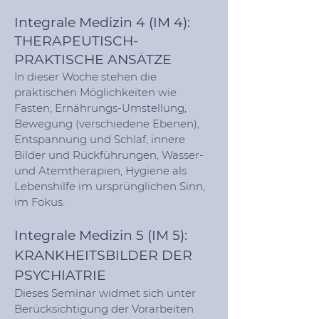
Integrale Medizin 4 (IM 4):
THERAPEUTISCH-
PRAKTISCHE ANSÄTZE
In dieser Woche stehen die
praktischen Möglichkeiten wie
Fasten, Ernährungs-Umstellung,
Bewegung (verschiedene Ebenen),
Entspannung und Schlaf, innere
Bilder und Rückführungen, Wasser-
und Atemtherapien, Hygiene als
Lebenshilfe im ursprünglichen Sinn,
im Fokus.
Integrale Medizin 5 (IM 5):
KRANKHEITSBILDER DER
PSYCHIATRIE
Dieses Seminar widmet sich unter
Berücksichtigung der Vorarbeiten