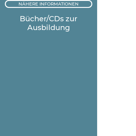
NÄHERE INFORMATIONEN
Bücher/CDs zur
Ausbildung