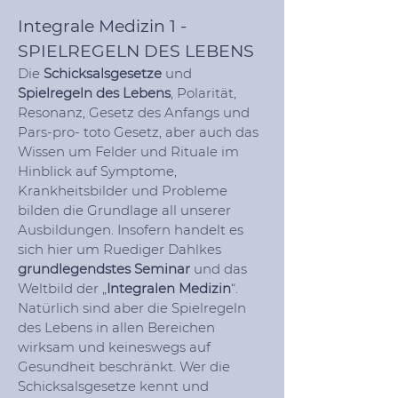
Integrale Medizin 1 -
SPIELREGELN DES LEBENS
Die
Schicksalsgesetze
und
Spielregeln des Lebens
, Polarität,
Resonanz, Gesetz des Anfangs und
Pars-pro- toto Gesetz, aber auch das
Wissen um Felder und Rituale im
Hinblick auf Symptome,
Krankheitsbilder und Probleme
bilden die Grundlage all unserer
Ausbildungen. Insofern handelt es
sich hier um Ruediger Dahlkes
grundlegendstes Seminar
und das
Weltbild der „
Integralen Medizin
“.
Natürlich sind aber die Spielregeln
des Lebens in allen Bereichen
wirksam und keineswegs auf
Gesundheit beschränkt. Wer die
Schicksalsgesetze kennt und