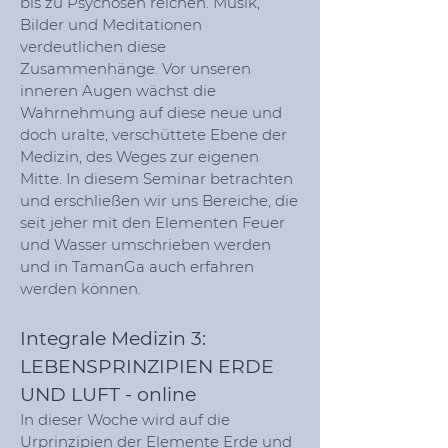
bis zu Psychosen reichen. Musik,
Bilder und Meditationen
verdeutlichen diese
Zusammenhänge. Vor unseren
inneren Augen wächst die
Wahrnehmung auf diese neue und
doch uralte, verschüttete Ebene der
Medizin, des Weges zur eigenen
Mitte. In diesem Seminar betrachten
und erschließen wir uns Bereiche, die
seit jeher mit den Elementen Feuer
und Wasser umschrieben werden
und in TamanGa auch erfahren
werden können.
Integrale Medizin 3:
LEBENSPRINZIPIEN ERDE
UND LUFT - online
In dieser Woche wird auf die
Urprinzipien der Elemente Erde und