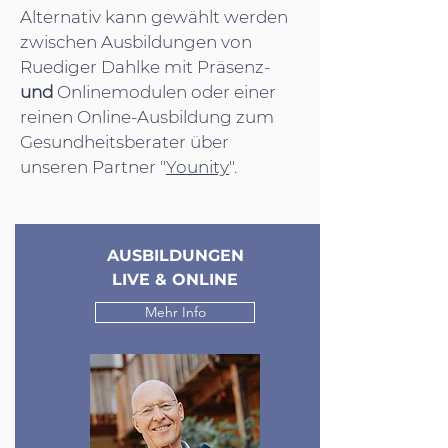
Alternativ kann gewählt werden
zwischen Ausbildungen von
Ruediger Dahlke mit Präsenz-
und
Onlinemodulen oder einer
reinen Online-Ausbildung zum
Gesundheitsberater über
unseren Partner "
Younity
".
AUSBILDUNGEN
LIVE & ONLINE
Mehr Info