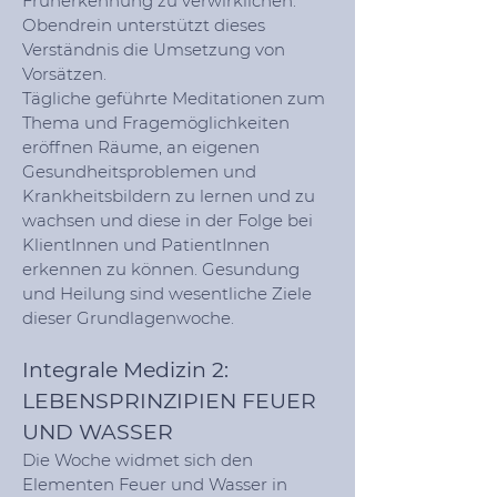
Früherkennung zu verwirklichen.
Obendrein unterstützt dieses
Verständnis die Umsetzung von
Vorsätzen.
Tägliche geführte Meditationen zum
Thema und Fragemöglichkeiten
eröffnen Räume, an eigenen
Gesundheitsproblemen und
Krankheitsbildern zu lernen und zu
wachsen und diese in der Folge bei
KlientInnen und PatientInnen
erkennen zu können. Gesundung
und Heilung sind wesentliche Ziele
dieser Grundlagenwoche.
Integrale Medizin 2:
LEBENSPRINZIPIEN FEUER
UND WASSER
Die Woche widmet sich den
Elementen Feuer und Wasser in