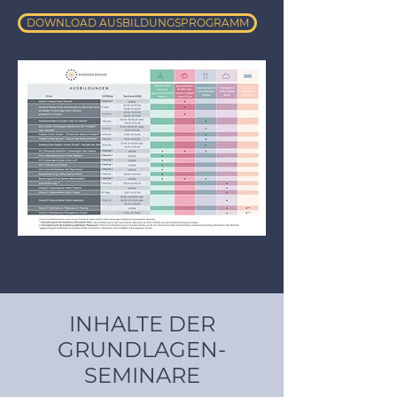
DOWNLOAD AUSBILDUNGSPROGRAMM
INHALTE DER
GRUNDLAGEN-
SEMINARE