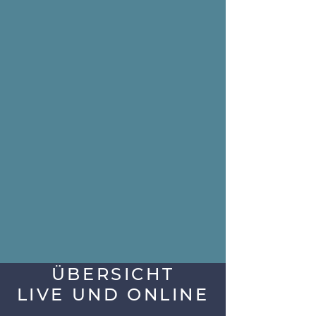
ÜBERSICHT
LIVE UND ONLINE