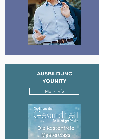
AUSBILDUNG
YOUNITY
Mehr Info