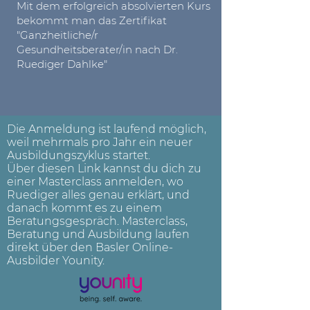
Mit dem erfolgreich absolvierten Kurs
bekommt man das Zertifikat
"Ganzheitliche/r
Gesundheitsberater/in nach Dr.
Ruediger Dahlke"
Die Anmeldung ist laufend möglich,
weil mehrmals pro Jahr ein neuer
Ausbildungszyklus startet.
Über diesen Link kannst du dich zu
einer Masterclass anmelden, wo
Ruediger alles genau erklärt, und
danach kommt es zu einem
Beratungsgespräch. Masterclass,
Beratung und Ausbildung laufen
direkt über den Basler Online-
Ausbilder Younity.