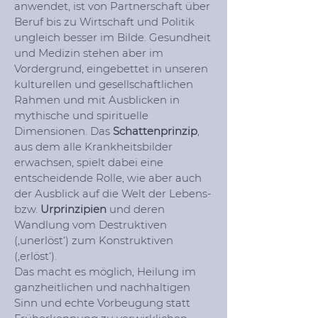
anwendet, ist von Partnerschaft über
Beruf bis zu Wirtschaft und Politik
ungleich besser im Bilde. Gesundheit
und Medizin stehen aber im
Vordergrund, eingebettet in unseren
kulturellen und gesellschaftlichen
Rahmen und mit Ausblicken in
mythische und spirituelle
Dimensionen. Das
Schattenprinzip
,
aus dem alle Krankheitsbilder
erwachsen, spielt dabei eine
entscheidende Rolle, wie aber auch
der Ausblick auf die Welt der Lebens-
bzw.
Urprinzipien
und deren
Wandlung vom Destruktiven
(‚unerlöst‘) zum Konstruktiven
(‚erlöst‘).
Das macht es möglich, Heilung im
ganzheitlichen und nachhaltigen
Sinn und echte Vorbeugung statt