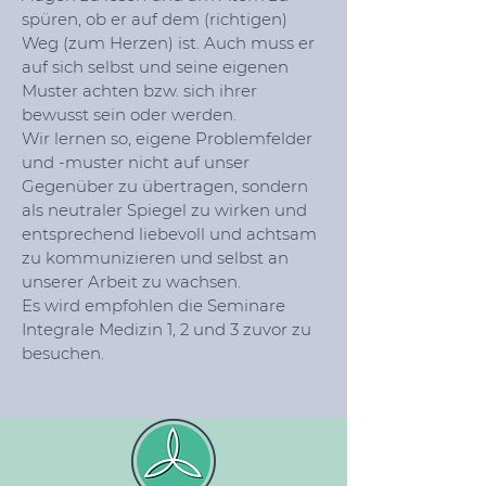
spüren, ob er auf dem (richtigen)
Weg (zum Herzen) ist. Auch muss er
auf sich selbst und seine eigenen
Muster achten bzw. sich ihrer
bewusst sein oder werden.
Wir lernen so, eigene Problemfelder
und -muster nicht auf unser
Gegenüber zu übertragen, sondern
als neutraler Spiegel zu wirken und
entsprechend liebevoll und achtsam
zu kommunizieren und selbst an
unserer Arbeit zu wachsen.
Es wird empfohlen die Seminare
Integrale Medizin 1, 2 und 3 zuvor zu
besuchen.