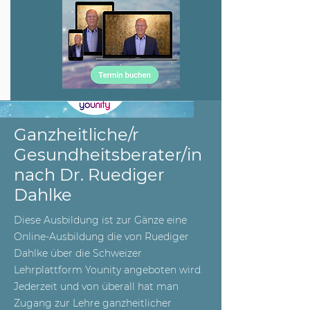
Ganzheitliche/r
Gesundheitsberater/in
nach Dr. Ruediger
Dahlke
Diese Ausbildung ist zur Gänze eine
Online-Ausbildung die von Ruediger
Dahlke über die Schweizer
Lehrplattform Younity angeboten wird.
Jederzeit und von überall hat man
Zugang zur Lehre ganzheitlicher