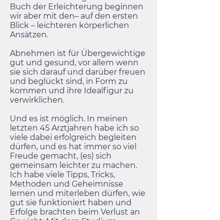
Buch der Erleichterung beginnen
wir aber mit den– auf den ersten
Blick – leichteren körperlichen
Ansätzen.
Abnehmen ist für Übergewichtige
gut und gesund, vor allem wenn
sie sich darauf und darüber freuen
und beglückt sind, in Form zu
kommen und ihre Idealfigur zu
verwirklichen.
Und es ist möglich. In meinen
letzten 45 Arztjahren habe ich so
viele dabei erfolgreich begleiten
dürfen, und es hat immer so viel
Freude gemacht, (es) sich
gemeinsam leichter zu machen.
Ich habe viele Tipps, Tricks,
Methoden und Geheimnisse
lernen und miterleben dürfen, wie
gut sie funktioniert haben und
Erfolge brachten beim Verlust an