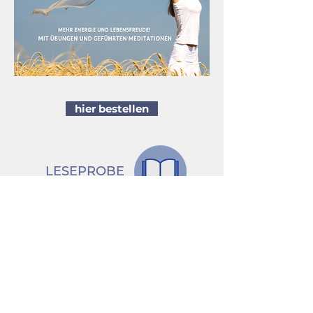
hier bestellen
LESEPROBE
zurück