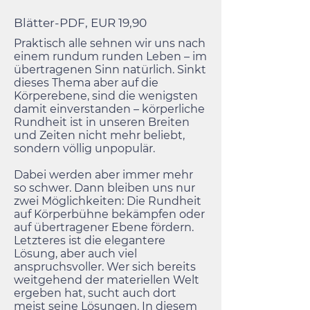
Blätter-PDF, EUR 19,90
Praktisch alle sehnen wir uns nach
einem rundum runden Leben – im
übertragenen Sinn natürlich. Sinkt
dieses Thema aber auf die
Körperebene, sind die wenigsten
damit einverstanden – körperliche
Rundheit ist in unseren Breiten
und Zeiten nicht mehr beliebt,
sondern völlig unpopulär.
Dabei werden aber immer mehr
so schwer. Dann bleiben uns nur
zwei Möglichkeiten: Die Rundheit
auf Körperbühne bekämpfen oder
auf übertragener Ebene fördern.
Letzteres ist die elegantere
Lösung, aber auch viel
anspruchsvoller. Wer sich bereits
weitgehend der materiellen Welt
ergeben hat, sucht auch dort
meist seine Lösungen. In diesem