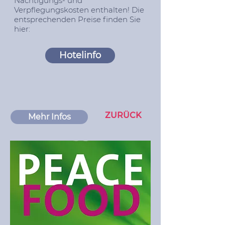
Nächtigungs- und
Verpflegungskosten enthalten! Die
entsprechenden Preise finden Sie
hier:
Hotelinfo
ZURÜCK
Mehr Infos