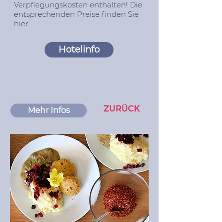
Verpflegungskosten enthalten! Die
entsprechenden Preise finden Sie
hier:
Hotelinfo
ZURÜCK
Mehr Infos