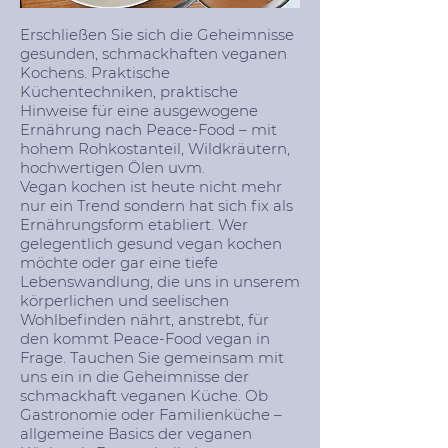
Erschließen Sie sich die Geheimnisse
gesunden, schmackhaften veganen
Kochens. Praktische
Küchentechniken, praktische
Hinweise für eine ausgewogene
Ernährung nach Peace-Food – mit
hohem Rohkostanteil, Wildkräutern,
hochwertigen Ölen uvm.
Vegan kochen ist heute nicht mehr
nur ein Trend sondern hat sich fix als
Ernährungsform etabliert. Wer
gelegentlich gesund vegan kochen
möchte oder gar eine tiefe
Lebenswandlung, die uns in unserem
körperlichen und seelischen
Wohlbefinden nährt, anstrebt, für
den kommt Peace-Food vegan in
Frage. Tauchen Sie gemeinsam mit
uns ein in die Geheimnisse der
schmackhaft veganen Küche. Ob
Gastronomie oder Familienküche –
allgemeine Basics der veganen