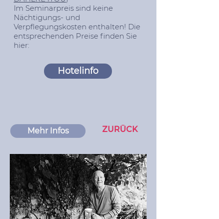
Im Seminarpreis sind keine
Nächtigungs- und
Verpflegungskosten enthalten! Die
entsprechenden Preise finden Sie
hier:
Hotelinfo
ZURÜCK
Mehr Infos