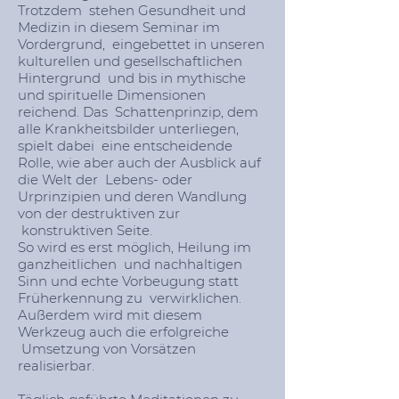
Trotzdem stehen Gesundheit und
Medizin in diesem Seminar im
Vordergrund, eingebettet in unseren
kulturellen und gesellschaftlichen
Hintergrund und bis in mythische
und spirituelle Dimensionen
reichend. Das Schattenprinzip, dem
alle Krankheitsbilder unterliegen,
spielt dabei eine entscheidende
Rolle, wie aber auch der Ausblick auf
die Welt der Lebens- oder
Urprinzipien und deren Wandlung
von der destruktiven zur
konstruktiven Seite.
So wird es erst möglich, Heilung im
ganzheitlichen und nachhaltigen
Sinn und echte Vorbeugung statt
Früherkennung zu verwirklichen.
Außerdem wird mit diesem
Werkzeug auch die erfolgreiche
Umsetzung von Vorsätzen
realisierbar.