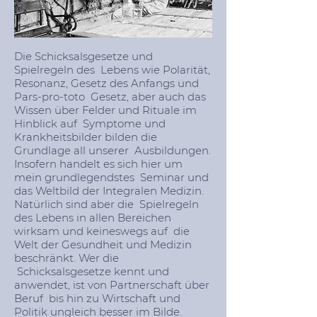
Die Schicksalsgesetze und
Spielregeln des Lebens wie Polarität,
Resonanz, Gesetz des Anfangs und
Pars-pro-toto Gesetz, aber auch das
Wissen über Felder und Rituale im
Hinblick auf Symptome und
Krankheitsbilder bilden die
Grundlage all unserer Ausbildungen.
Insofern handelt es sich hier um
mein grundlegendstes Seminar und
das Weltbild der Integralen Medizin.
Natürlich sind aber die Spielregeln
des Lebens in allen Bereichen
wirksam und keineswegs auf die
Welt der Gesundheit und Medizin
beschränkt. Wer die
Schicksalsgesetze kennt und
anwendet, ist von Partnerschaft über
Beruf bis hin zu Wirtschaft und
Politik ungleich besser im Bilde.