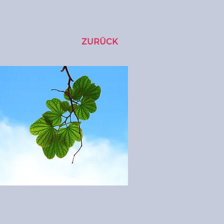
ZURÜCK