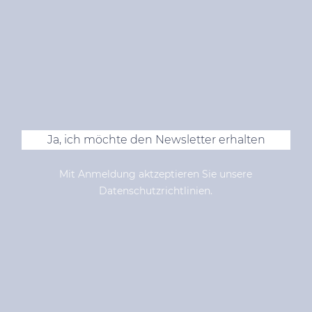
Ja, ich möchte den Newsletter erhalten
Mit Anmeldung aktzeptieren Sie unsere
Datenschutzrichtlinien.