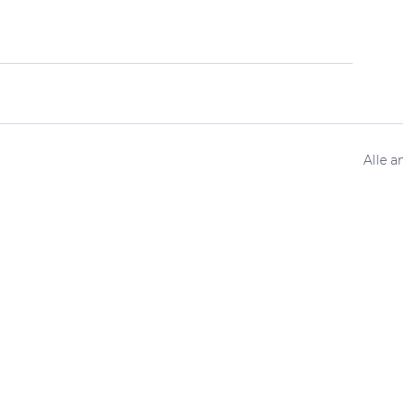
Alle a