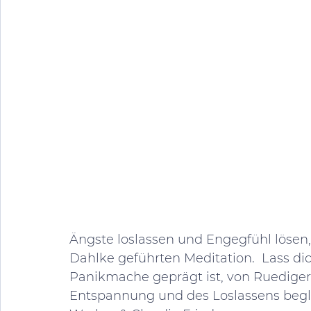
Ängste loslassen und Engegfühl lösen,
Dahlke geführten Meditation.  Lass dic
Panikmache geprägt ist, von Ruediger
Entspannung und des Loslassens begleit