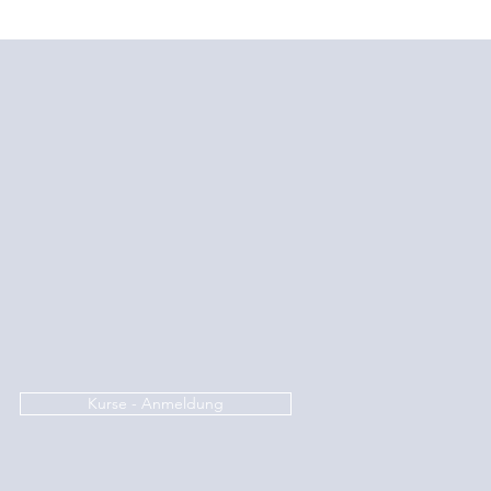
Kurse - Anmeldung