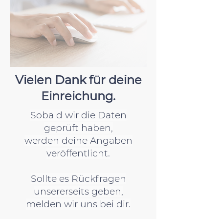
Vielen Dank für deine
Einreichung.
Sobald wir die Daten
geprüft haben,
werden deine Angaben
veröffentlicht.
Sollte es Rückfragen
unsererseits geben,
melden wir uns bei dir.