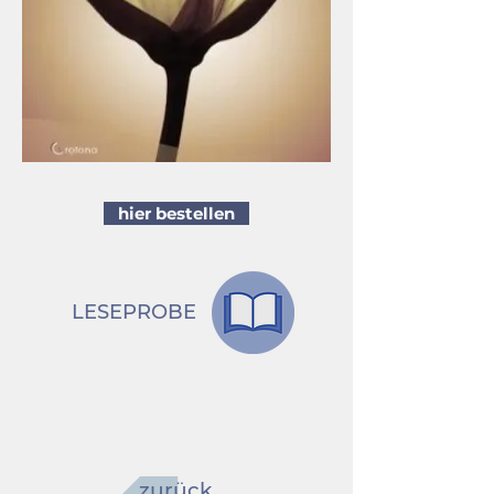
hier bestellen
LESEPROBE
zurück