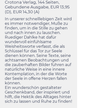
Crotona Verlag, 144 Seiten,
Gebundene Ausgabe, EUR 13,95
(D), EUR 14,30 (A)
In unserer schnelllebigen Zeit wird
es immer notwendiger, Muße zu
finden, um in die Stille zu gehen
und nach innen zu lauschen.
Ruediger Dahlke hat dafür
wundervoll einfühlsame
Weisheitsworte verfasst, die als
Schlüssel für das Tor zur Seele
dienen können. Seine Texte, seine
achtsamen Beobachtungen und
die zauberhaften Bilder führen auf
natürliche Weise in eine innere
Kontemplation, in der die Worte
der Seele in offene Herzen fallen
können.
Ein wunderschön gestalteter
Geschenkband, der inspiriert und
hilft, die Hektik des Alltages hinter
sich zu lassen und Ruhe zu finden!