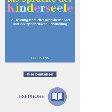
hier bestellen
LESEPROBE