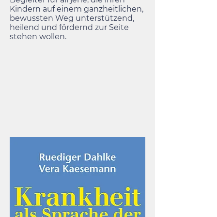
Kindern auf einem ganzheitlichen,
bewussten Weg unterstützend,
heilend und fördernd zur Seite
stehen wollen.