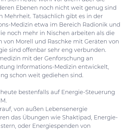
deren Ebenen noch nicht weit genug sind 
Mehrheit. Tatsächlich gibt es in der 
ns-Medizin etwa im Bereich Radionik und 
ie noch mehr in Nischen arbeiten als die 
 von Morell und Raschke mit Geräten von 
ie sind offenbar sehr eng verbunden. 
lmedizin mit der Genforschung an 
tung Informations-Medizin entwickelt, 
ng schon weit gediehen sind. 
heute bestenfalls auf Energie-Steuerung 
M. 
arauf, von außen Lebensenergie 
wären das Übungen wie Shaktipad, Energie-
stern, oder Energiespenden von 