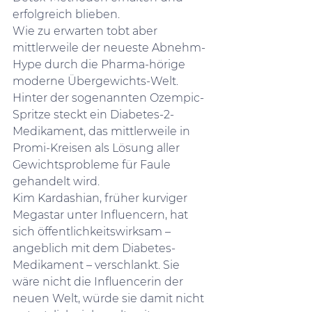
erfolgreich blieben.
Wie zu erwarten tobt aber 
mittlerweile der neueste Abnehm-
Hype durch die Pharma-hörige 
moderne Übergewichts-Welt. 
Hinter der sogenannten Ozempic-
Spritze steckt ein Diabetes-2-
Medikament, das mittlerweile in 
Promi-Kreisen als Lösung aller 
Gewichtsprobleme für Faule 
gehandelt wird.
Kim Kardashian, früher kurviger 
Megastar unter Influencern, hat 
sich öffentlichkeitswirksam – 
angeblich mit dem Diabetes-
Medikament – verschlankt. Sie 
wäre nicht die Influencerin der 
neuen Welt, würde sie damit nicht 