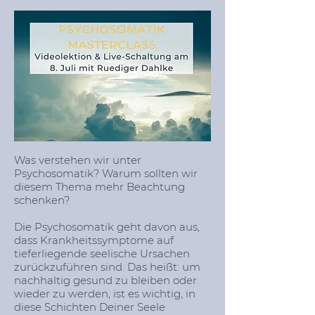
Was verstehen wir unter
Psychosomatik? Warum sollten wir
diesem Thema mehr Beachtung
schenken?
Die Psychosomatik geht davon aus,
dass Krankheitssymptome auf
tieferliegende seelische Ursachen
zurückzuführen sind. Das heißt: um
nachhaltig gesund zu bleiben oder
wieder zu werden, ist es wichtig, in
diese Schichten Deiner Seele