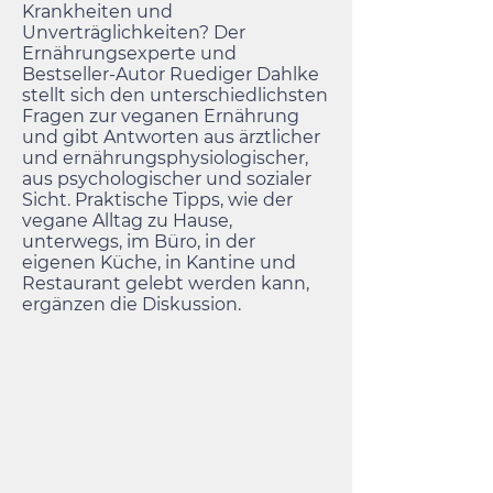
Krankheiten und
Unverträglichkeiten? Der
Ernährungsexperte und
Bestseller-Autor Ruediger Dahlke
stellt sich den unterschiedlichsten
Fragen zur veganen Ernährung
und gibt Antworten aus ärztlicher
und ernährungsphysiologischer,
aus psychologischer und sozialer
Sicht. Praktische Tipps, wie der
vegane Alltag zu Hause,
unterwegs, im Büro, in der
eigenen Küche, in Kantine und
Restaurant gelebt werden kann,
ergänzen die Diskussion.