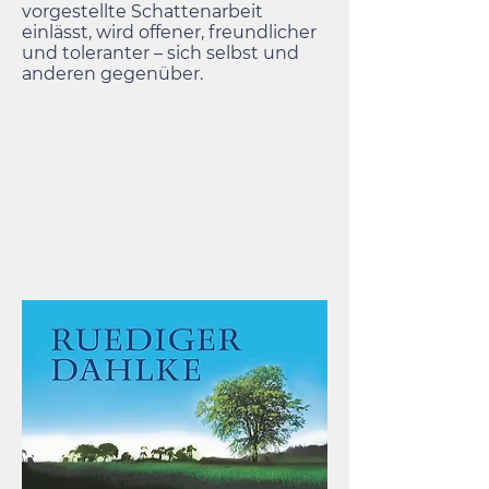
vorgestellte Schattenarbeit
einlässt, wird offener, freundlicher
und toleranter – sich selbst und
anderen gegenüber.