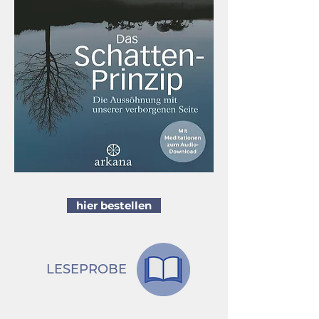
hier bestellen
LESEPROBE