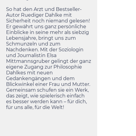
So hat den Arzt und Bestseller-
Autor Ruediger Dahlke mit
Sicherheit noch niemand gelesen!
Er gewährt uns ganz persönliche
Einblicke in seine mehr als siebzig
Lebensjahre, bringt uns zum
Schmunzeln und zum
Nachdenken. Mit der Soziologin
und Journalistin Elsa
Mittmannsgruber gelingt der ganz
eigene Zugang zur Philosophie
Dahlkes mit neuen
Gedankengängen und dem
Blickwinkel einer Frau und Mutter.
Gemeinsam schufen sie ein Werk,
das zeigt, wie spielerisch einfach
es besser werden kann – für dich,
für uns alle, für die Welt!