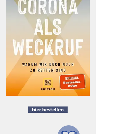
hier bestellen