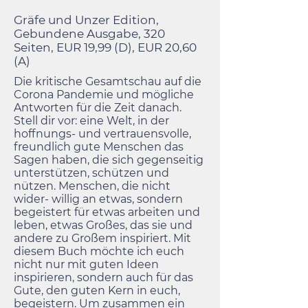
Gräfe und Unzer Edition,
Gebundene Ausgabe, 320
Seiten, EUR 19,99 (D), EUR 20,60
(A)
Die kritische Gesamtschau auf die
Corona Pandemie und mögliche
Antworten für die Zeit danach.
Stell dir vor: eine Welt, in der
hoffnungs- und vertrauensvolle,
freundlich gute Menschen das
Sagen haben, die sich gegenseitig
unterstützen, schützen und
nützen. Menschen, die nicht
wider- willig an etwas, sondern
begeistert für etwas arbeiten und
leben, etwas Großes, das sie und
andere zu Großem inspiriert. Mit
diesem Buch möchte ich euch
nicht nur mit guten Ideen
inspirieren, sondern auch für das
Gute, den guten Kern in euch,
begeistern. Um zusammen ein