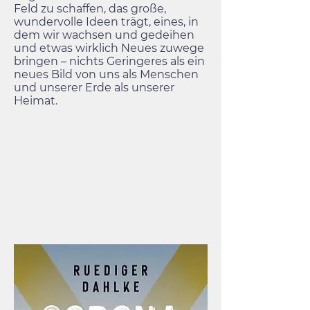
Feld zu schaffen, das große,
wundervolle Ideen trägt, eines, in
dem wir wachsen und gedeihen
und etwas wirklich Neues zuwege
bringen – nichts Geringeres als ein
neues Bild von uns als Menschen
und unserer Erde als unserer
Heimat.