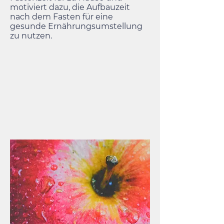
motiviert dazu, die Aufbauzeit
nach dem Fasten für eine
gesunde Ernährungsumstellung
zu nutzen.