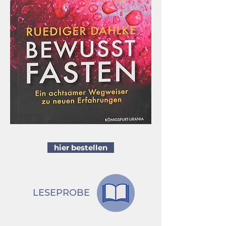
hier bestellen
LESEPROBE